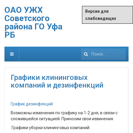
ОАО УЖХ
Версия для
Советского
слабовидящих
района ГО Уфа
РБ
Искать...
Графики клининговых
компаний и дезинфенкций
График дезинфекций
Возможны изменения по графику на 1-2 дня, в связи с
сложившейся ситуацией. Приносим свои извинения.
Графики уборки клининговых компаний: