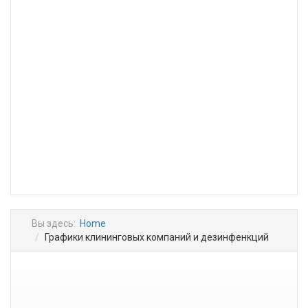
Вы здесь:
Home
Графики клининговых компаний и дезинфенкций