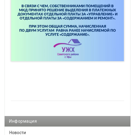
Информация
Новости