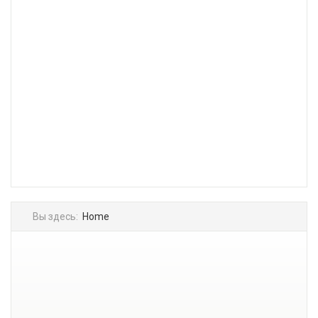
Вы здесь:
Home