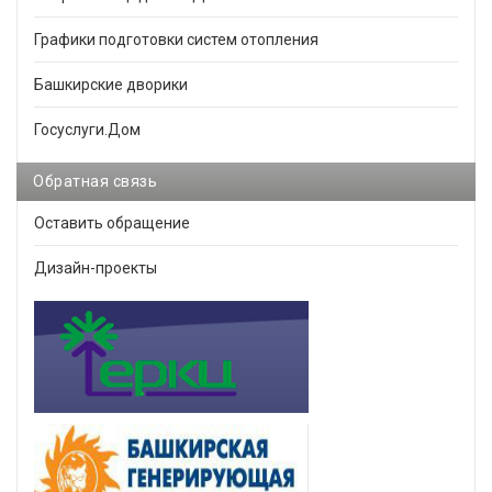
Графики подготовки систем отопления
Башкирские дворики
Госуслуги.Дом
Обратная связь
Оставить обращение
Дизайн-проекты