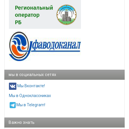
мы в социальных сетях
Мы Вконтакте!
Мы в Одноклассниках
Мы в Telegram!
Важно знать