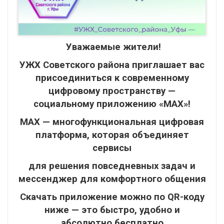
Уважаемые жители!
УЖХ Советского района приглашает вас
присоединиться к современному
цифровому пространству —
социальному приложению «MAX»!
MAX — многофункциональная цифровая
платформа, которая объединяет
сервисы
для решения повседневных задач и
мессенджер для комфортного общения
Скачать приложение можно по QR-коду
ниже — это быстро, удобно и
абсолютно бесплатно