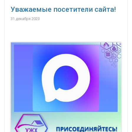
Уважаемые посетители сайта!
31 декабря 2023