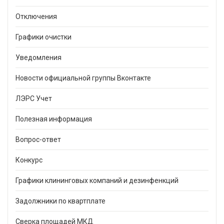
Отключения
Графики очистки
Уведомления
Новости официальной группы Вконтакте
ЛЭРС Учет
Полезная информация
Вопрос-ответ
Конкурс
Графики клининговых компаний и дезинфенкций
Задолжники по квартплате
Сверка площадей МКД