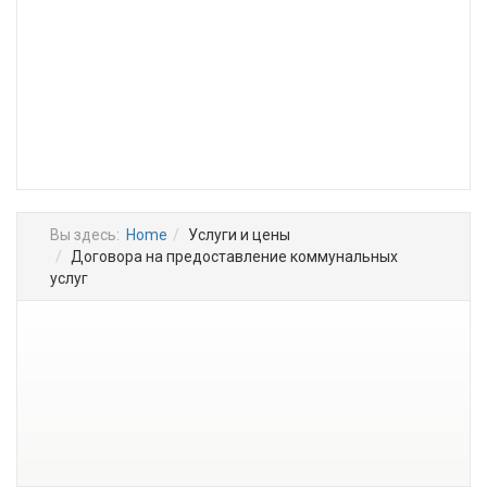
Вы здесь:
Home
Услуги и цены
Договора на предоставление коммунальных
услуг