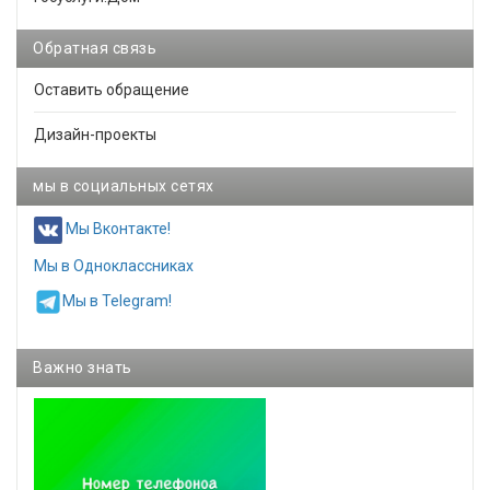
Обратная связь
Оставить обращение
Дизайн-проекты
мы в социальных сетях
Мы Вконтакте!
Мы в Одноклассниках
Мы в Telegram!
Важно знать