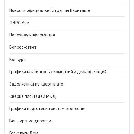
Новости официальной группы Вконтакте
ЛЭРС Учет
Полезная информация
Вопрос-ответ
Конкурс
Графики клининговых компаний и дезинфенкций
Задолжники по квартплате
Сверка площадей МКД
Графики подготовки систем отопления
Башкирские дворики
Госуслуги.Дом