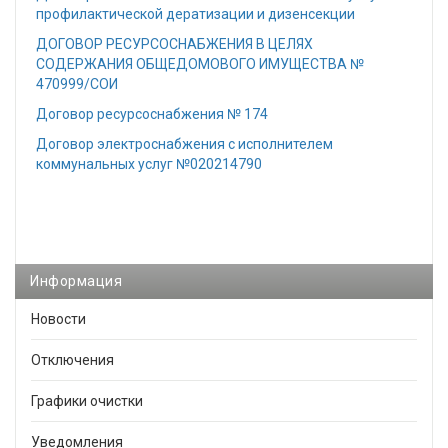
профилактической дератизации и дизенсекции
ДОГОВОР РЕСУРСОСНАБЖЕНИЯ В ЦЕЛЯХ
СОДЕРЖАНИЯ ОБЩЕДОМОВОГО ИМУЩЕСТВА №
470999/СОИ
Договор ресурсоснабжения № 174
Договор электроснабжения с исполнителем
коммунальных услуг №020214790
Информация
Новости
Отключения
Графики очистки
Уведомления