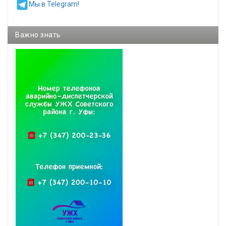
Мы в Telegram!
Важно знать