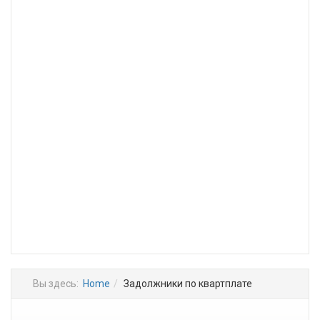
Вы здесь:
Home
Задолжники по квартплате